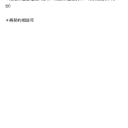
分）
＊再契約相談可