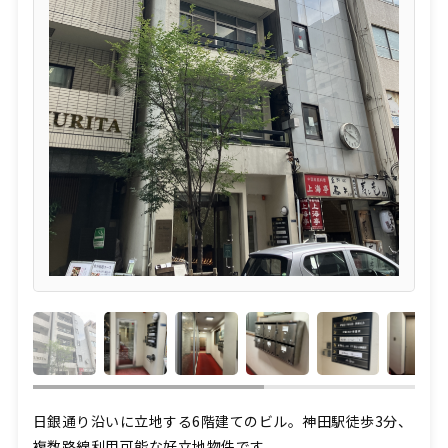
日銀通り沿いに立地する6階建てのビル。神田駅徒歩3分、
複数路線利用可能な好立地物件です。