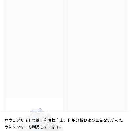
本ウェブサイトでは、利便性向上、利用分析および広告配信等のた
めにクッキーを利用しています。