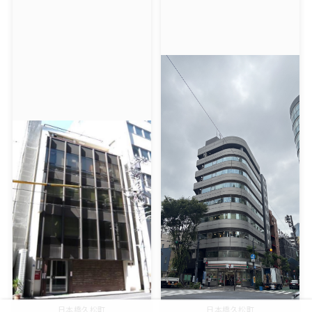
日本橋久松町
日本橋久松町