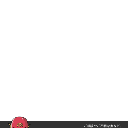
ご相談やご不明な点など、