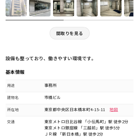
間取りを見る
設備も整っており、働きやすい環境です。
基本情報
事務所
用途
市橋ビル
建物名
東京都中央区日本橋本町4-15-11
地図
所在地
東京メトロ日比谷線 「小伝馬町」駅 徒歩2分
交通
東京メトロ銀座線 「三越前」駅 徒歩5分
ＪＲ線 「新日本橋」駅 徒歩2分