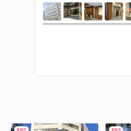
事務所
事務所