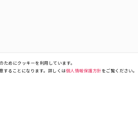
のためにクッキーを利用しています。
意することになります。詳しくは
個人情報保護方針
をご覧ください。
お気軽にお問い合わせください。