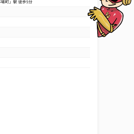
場町」駅 徒歩5分