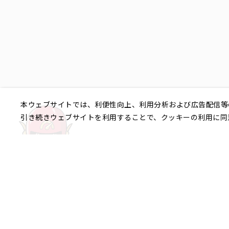
本ウェブサイトでは、利便性向上、利用分析および広告配信等
引き続きウェブサイトを利用することで、クッキーの利用に同
ご相談やご不明な点など、
銀座エリア