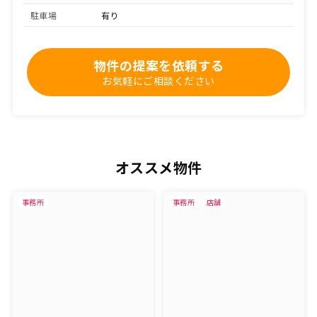
駐車場
有り
物件の提案を依頼する
お気軽にご相談ください
オススメ物件
事務所
事務所
店舗