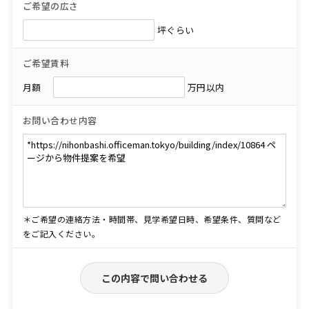
ご希望の広さ
坪ぐらい
ご希望賃料
月額
万円以内
お問い合わせ内容
＊ご希望の連絡方法・時間帯、見学希望日時、希望条件、質問など
をご記入ください。
この内容で問い合わせる