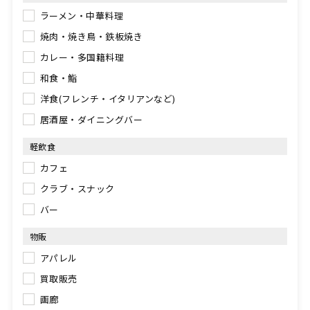
ラーメン・中華料理
焼肉・焼き鳥・鉄板焼き
カレー・多国籍料理
和食・鮨
洋食(フレンチ・イタリアンなど)
居酒屋・ダイニングバー
軽飲食
カフェ
クラブ・スナック
バー
物販
アパレル
買取販売
画廊