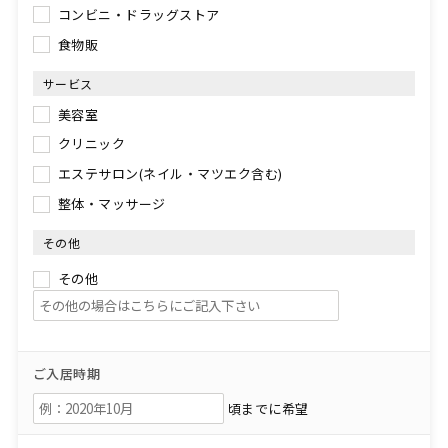
コンビニ・ドラッグストア
食物販
サービス
美容室
クリニック
エステサロン(ネイル・マツエク含む)
整体・マッサージ
その他
その他
ご入居時期
頃までに希望