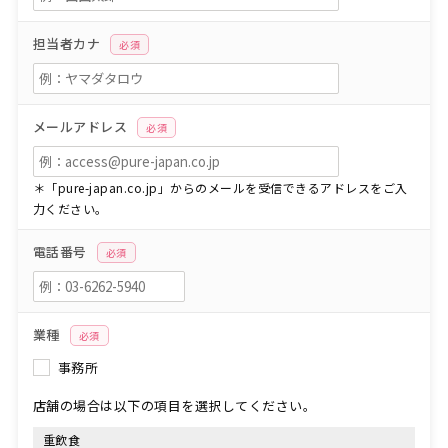
担当者カナ
必須
メールアドレス
必須
＊「pure-japan.co.jp」からのメールを受信できるアドレスをご入
力ください。
電話番号
必須
業種
必須
事務所
店舗の場合は以下の項目を選択してください。
重飲食