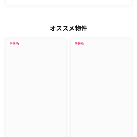
オススメ物件
事務所
事務所