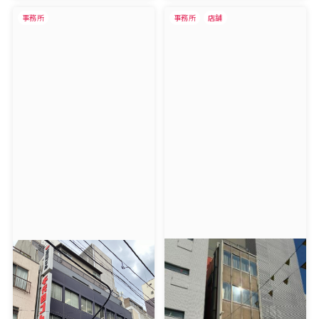
事務所
事務所
店舗