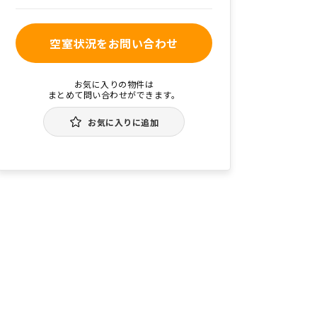
空室状況をお問い合わせ
お気に入りの物件は
まとめて問い合わせができます。
お気に入りに追加