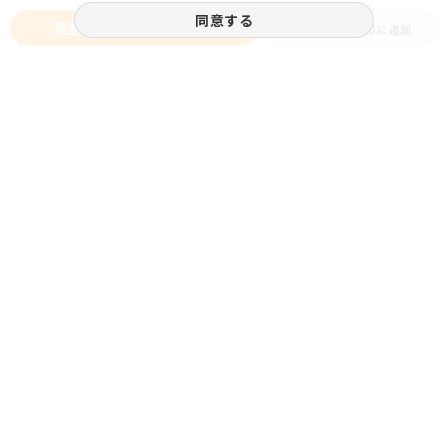
同意する
空室状況をお問い合わせ
お気に入りに追加