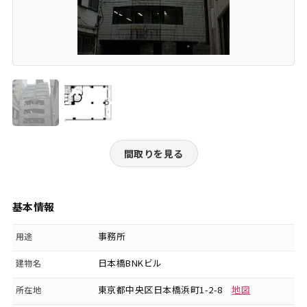
間取りを見る
基本情報
事務所
用途
日本橋BNKビル
建物名
東京都中央区日本橋浜町1-2-8
地図
所在地