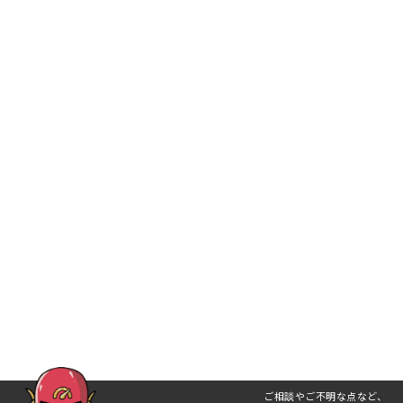
ご相談やご不明な点など、