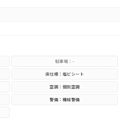
駐車場：-
床仕様：塩ビシート
空調：個別空調
警備：機械警備