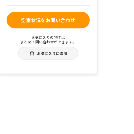
空室状況をお問い合わせ
お気に入りの物件は
まとめて問い合わせができます。
お気に入りに追加