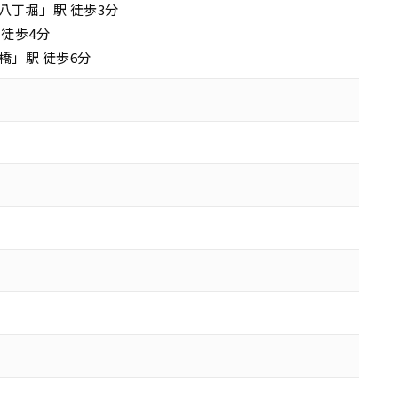
八丁堀」駅 徒歩3分
 徒歩4分
橋」駅 徒歩6分