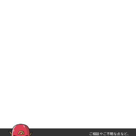
ご相談やご不明な点など、