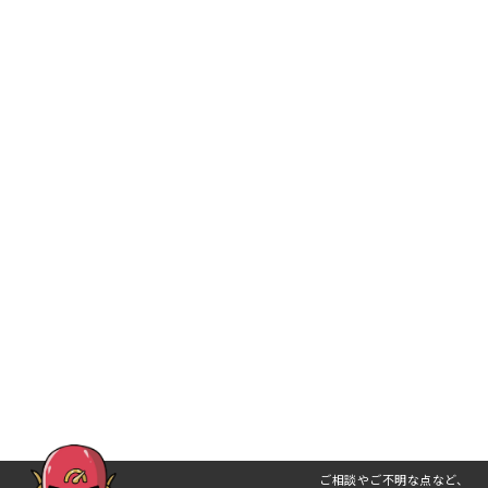
ご相談やご不明な点など、