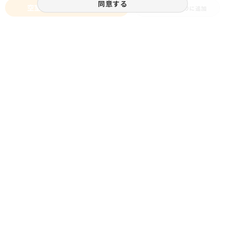
同意する
空室状況をお問い合わせ
お気に入りに追加