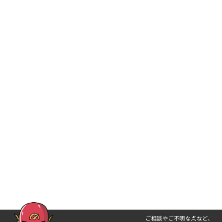
ご相談やご不明な点など、