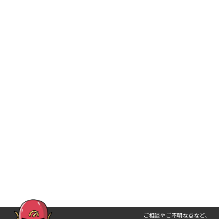
ご相談やご不明な点など、