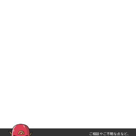
ご相談やご不明な点など、