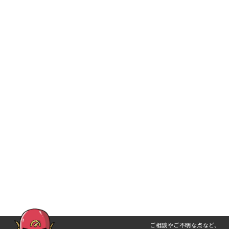
ご相談やご不明な点など、