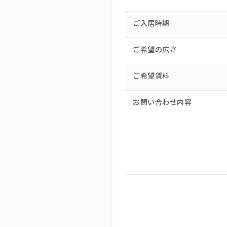
ご入居時期
ご希望の広さ
ご希望賃料
お問い合わせ内容