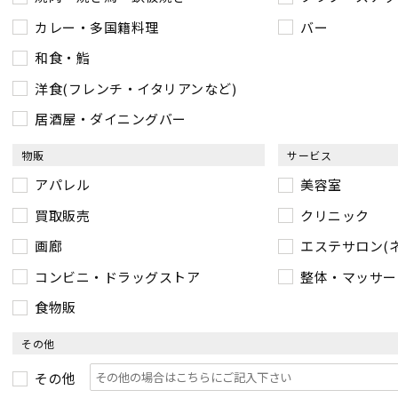
カレー・多国籍料理
バー
和食・鮨
洋食(フレンチ・イタリアンなど)
居酒屋・ダイニングバー
物販
サービス
アパレル
美容室
買取販売
クリニック
画廊
エステサロン(
コンビニ・ドラッグストア
整体・マッサー
食物販
その他
その他