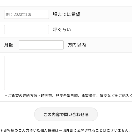
頃までに希望
坪ぐらい
月額
万円以内
＊ご希望の連絡方法・時間帯、見学希望日時、希望条件、質問などをご記入
この内容で問い合わせる
＊お客様のご入力頂いた個人情報は一切外部に公開されることはございません