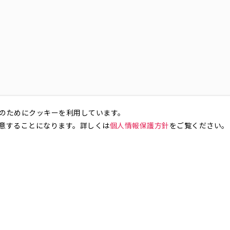
のためにクッキーを利用しています。
意することになります。詳しくは
個人情報保護方針
をご覧ください。
お気軽にお問い合わせください。