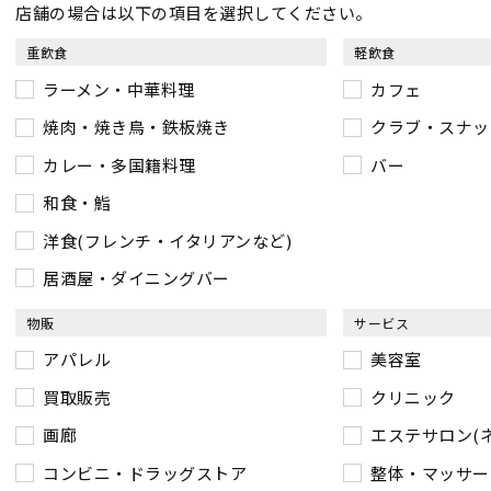
店舗の場合は以下の項目を選択してください。
重飲食
軽飲食
ラーメン・中華料理
カフェ
焼肉・焼き鳥・鉄板焼き
クラブ・スナッ
カレー・多国籍料理
バー
和食・鮨
洋食(フレンチ・イタリアンなど)
居酒屋・ダイニングバー
物販
サービス
アパレル
美容室
買取販売
クリニック
画廊
エステサロン(
コンビニ・ドラッグストア
整体・マッサー