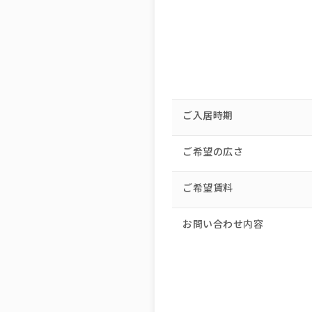
ご入居時期
ご希望の広さ
ご希望賃料
お問い合わせ内容