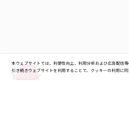
本ウェブサイトでは、利便性向上、利用分析および広告配信等
引き続きウェブサイトを利用することで、クッキーの利用に同
ご相談やご不明な点など、
銀座エリア