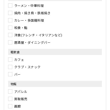
ラーメン・中華料理
焼肉・焼き鳥・鉄板焼き
カレー・多国籍料理
和食・鮨
洋食(フレンチ・イタリアンなど)
居酒屋・ダイニングバー
軽飲食
カフェ
クラブ・スナック
バー
物販
アパレル
買取販売
画廊