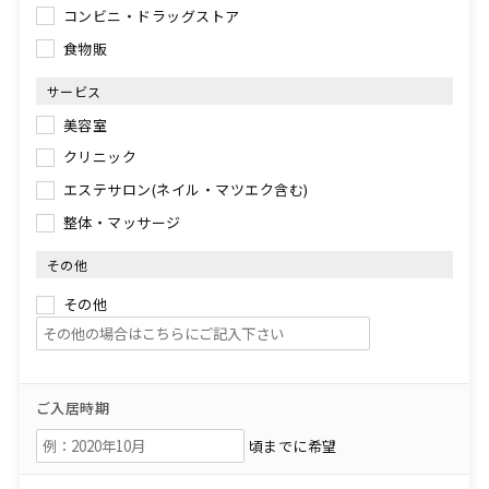
コンビニ・ドラッグストア
食物販
サービス
美容室
クリニック
エステサロン(ネイル・マツエク含む)
整体・マッサージ
その他
その他
ご入居時期
頃までに希望