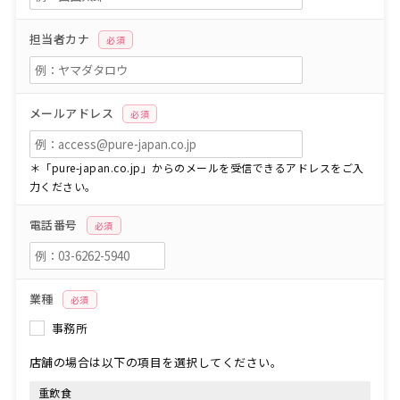
担当者カナ
必須
メールアドレス
必須
＊「pure-japan.co.jp」からのメールを受信できるアドレスをご入
力ください。
電話番号
必須
業種
必須
事務所
店舗の場合は以下の項目を選択してください。
重飲食