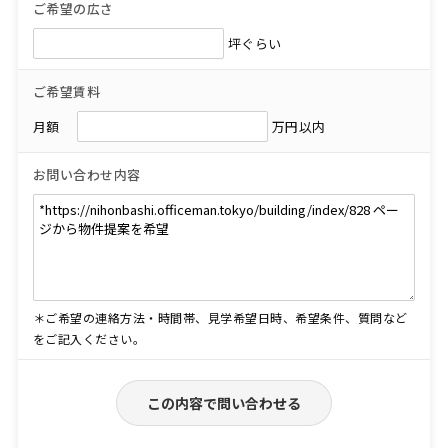
ご希望の広さ
坪ぐらい
ご希望賃料
月額
万円以内
お問い合わせ内容
＊ご希望の連絡方法・時間帯、見学希望日時、希望条件、質問など
をご記入ください。
この内容で問い合わせる