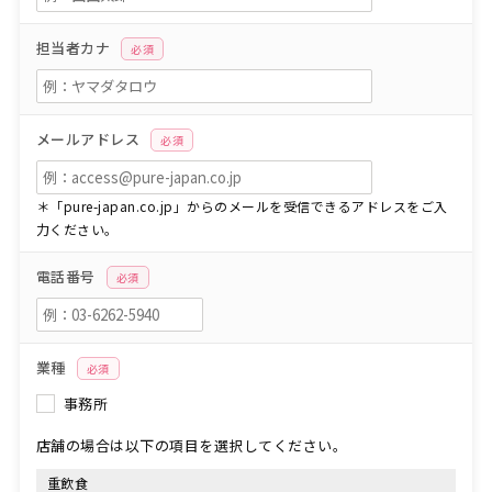
担当者カナ
必須
メールアドレス
必須
＊「pure-japan.co.jp」からのメールを受信できるアドレスをご入
力ください。
電話番号
必須
業種
必須
事務所
店舗の場合は以下の項目を選択してください。
重飲食