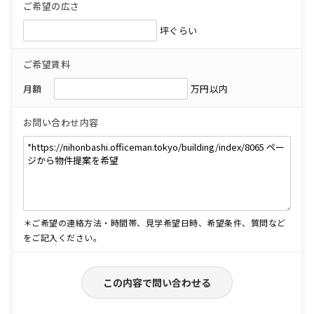
ご希望の広さ
坪ぐらい
ご希望賃料
月額
万円以内
お問い合わせ内容
＊ご希望の連絡方法・時間帯、見学希望日時、希望条件、質問など
をご記入ください。
この内容で問い合わせる