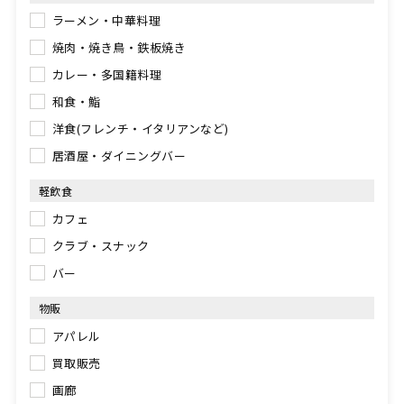
ラーメン・中華料理
焼肉・焼き鳥・鉄板焼き
カレー・多国籍料理
和食・鮨
洋食(フレンチ・イタリアンなど)
居酒屋・ダイニングバー
軽飲食
カフェ
クラブ・スナック
バー
物販
アパレル
買取販売
画廊