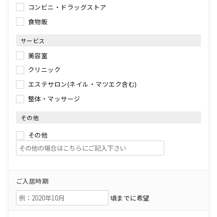
コンビニ・ドラッグストア
食物販
サービス
美容室
クリニック
エステサロン(ネイル・マツエク含む)
整体・マッサージ
その他
その他
ご入居時期
頃までに希望