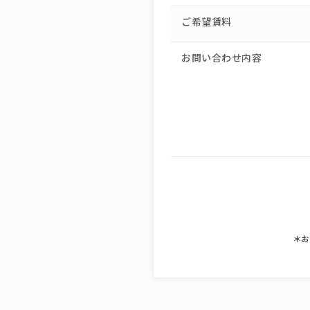
ご希望賃料
お問い合わせ内容
＊お