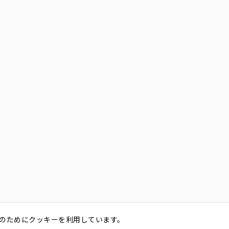
のためにクッキーを利用しています。