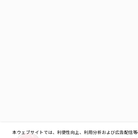
本ウェブサイトでは、利便性向上、利用分析および広告配信等