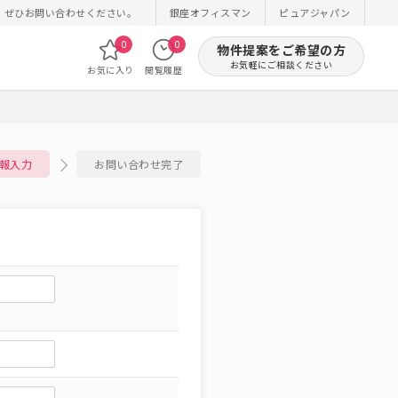
！ぜひお問い合わせください。
銀座オフィスマン
ピュアジャパン
0
0
物件提案をご希望の方
お気軽にご相談ください
お気に入り
閲覧履歴
報入力
お問い合わせ完了