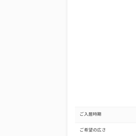
ご入居時期
ご希望の広さ