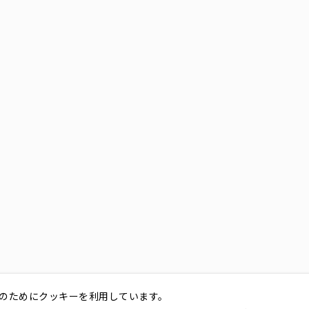
のためにクッキーを利用しています。