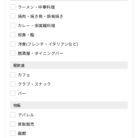
ラーメン・中華料理
焼肉・焼き鳥・鉄板焼き
カレー・多国籍料理
和食・鮨
洋食(フレンチ・イタリアンなど)
居酒屋・ダイニングバー
軽飲食
カフェ
クラブ・スナック
バー
物販
アパレル
買取販売
画廊