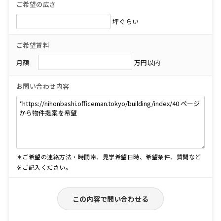
ご希望の広さ
坪ぐらい
ご希望賃料
月額
万円以内
お問い合わせ内容
＊ご希望の連絡方法・時間帯、見学希望日時、希望条件、質問など
をご記入ください。
この内容で問い合わせる