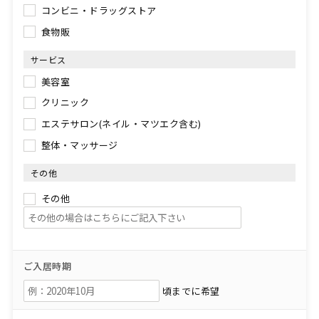
コンビニ・ドラッグストア
食物販
サービス
美容室
クリニック
エステサロン(ネイル・マツエク含む)
整体・マッサージ
その他
その他
ご入居時期
頃までに希望