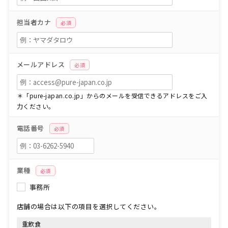
担当者カナ
必須
メールアドレス
必須
＊「pure-japan.co.jp」からのメールを受信できるアドレスをご入
力ください。
電話番号
必須
業種
必須
事務所
店舗の場合は以下の項目を選択してください。
重飲食