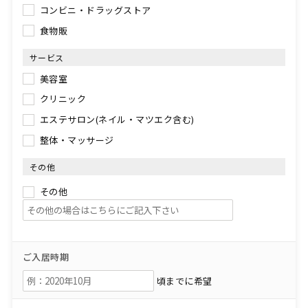
コンビニ・ドラッグストア
食物販
サービス
美容室
クリニック
エステサロン(ネイル・マツエク含む)
整体・マッサージ
その他
その他
ご入居時期
頃までに希望