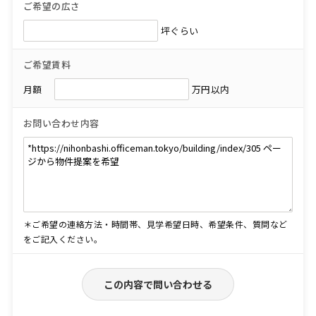
ご希望の広さ
坪ぐらい
ご希望賃料
月額
万円以内
お問い合わせ内容
＊ご希望の連絡方法・時間帯、見学希望日時、希望条件、質問など
をご記入ください。
この内容で問い合わせる