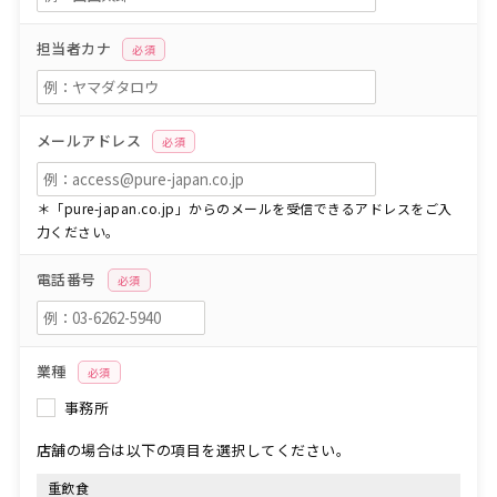
担当者カナ
必須
メールアドレス
必須
＊「pure-japan.co.jp」からのメールを受信できるアドレスをご入
力ください。
電話番号
必須
業種
必須
事務所
店舗の場合は以下の項目を選択してください。
重飲食