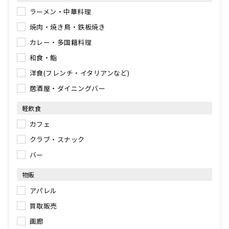
ラーメン・中華料理
焼肉・焼き鳥・鉄板焼き
カレー・多国籍料理
和食・鮨
洋食(フレンチ・イタリアンなど)
居酒屋・ダイニングバー
軽飲食
カフェ
クラブ・スナック
バー
物販
アパレル
買取販売
画廊