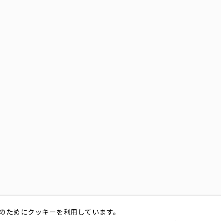
のためにクッキーを利用しています。