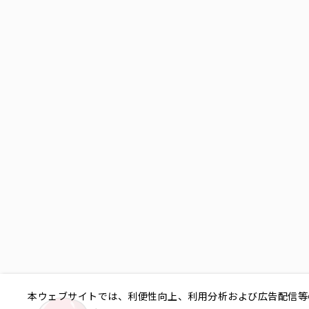
本ウェブサイトでは、利便性向上、利用分析および広告配信等