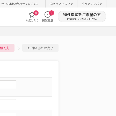
！ぜひお問い合わせください。
銀座オフィスマン
ピュアジャパン
0
0
物件提案をご希望の方
お気軽にご相談ください
お気に入り
閲覧履歴
報入力
お問い合わせ完了