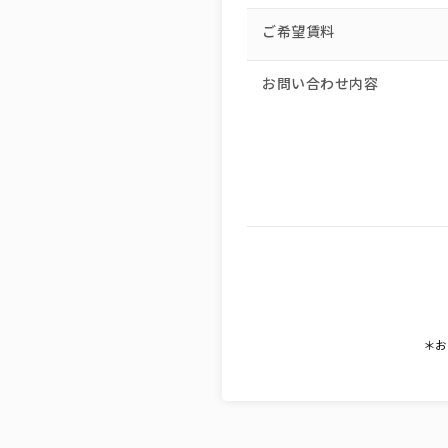
ご希望賃料
お問い合わせ内容
＊お