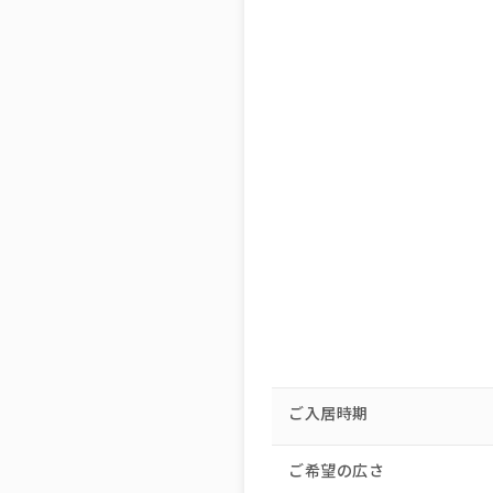
ご入居時期
ご希望の広さ