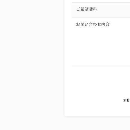
ご希望賃料
お問い合わせ内容
＊お