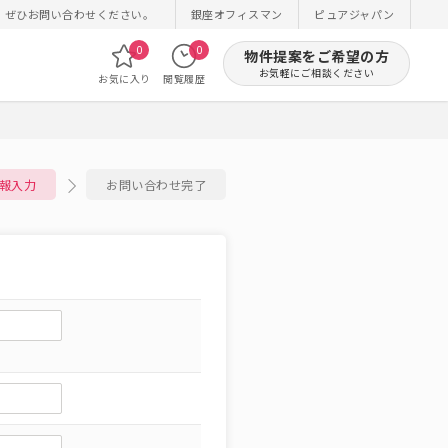
！ぜひお問い合わせください。
銀座オフィスマン
ピュアジャパン
0
0
物件提案をご希望の方
お気軽にご相談ください
お気に入り
閲覧履歴
報入力
お問い合わせ完了