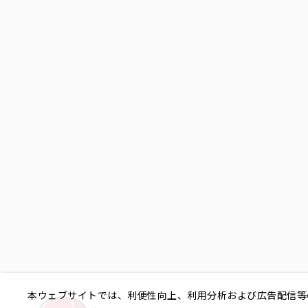
本ウェブサイトでは、利便性向上、利用分析および広告配信等