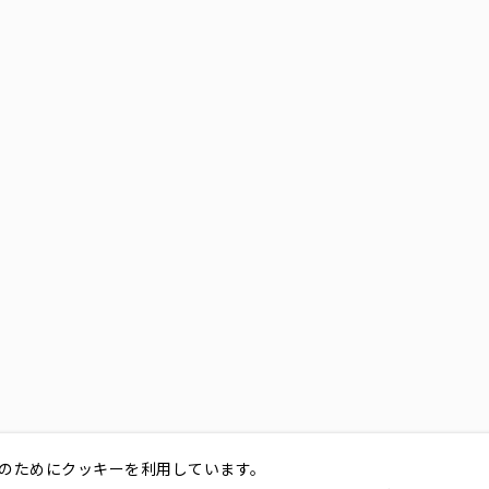
のためにクッキーを利用しています。