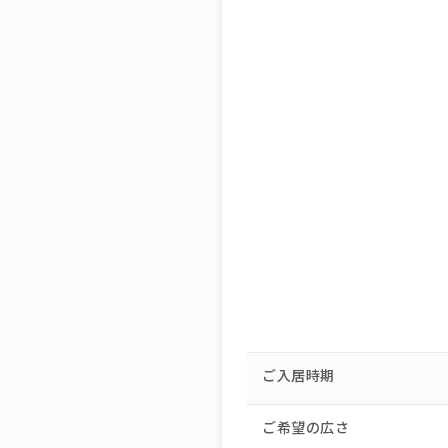
ご入居時期
ご希望の広さ