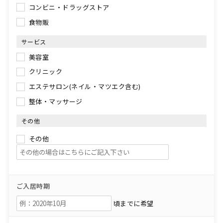
コンビニ・ドラッグストア
食物販
サービス
美容室
クリニック
エステサロン(ネイル・マツエク含む)
整体・マッサージ
その他
その他
ご入居時期
頃までに希望