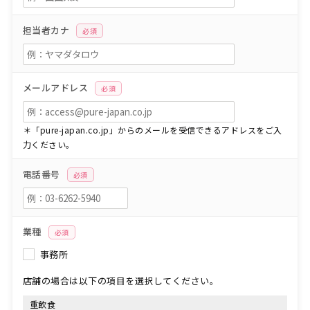
担当者カナ
必須
メールアドレス
必須
＊「pure-japan.co.jp」からのメールを受信できるアドレスをご入
力ください。
電話番号
必須
業種
必須
事務所
店舗の場合は以下の項目を選択してください。
重飲食