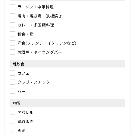
ラーメン・中華料理
焼肉・焼き鳥・鉄板焼き
カレー・多国籍料理
和食・鮨
洋食(フレンチ・イタリアンなど)
居酒屋・ダイニングバー
軽飲食
カフェ
クラブ・スナック
バー
物販
アパレル
買取販売
画廊