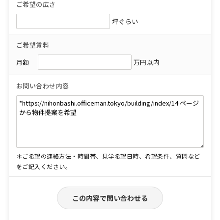
ご希望の広さ
坪ぐらい
ご希望賃料
月額
万円以内
お問い合わせ内容
＊ご希望の連絡方法・時間帯、見学希望日時、希望条件、質問など
をご記入ください。
この内容で問い合わせる