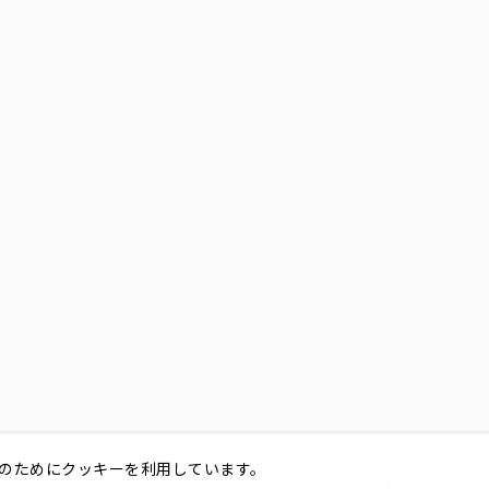
のためにクッキーを利用しています。