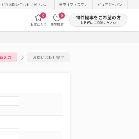
！ぜひお問い合わせください。
銀座オフィスマン
ピュアジャパン
0
0
物件提案をご希望の方
お気軽にご相談ください
お気に入り
閲覧履歴
報入力
お問い合わせ完了