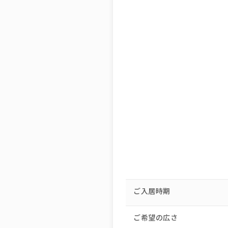
ご入居時期
ご希望の広さ