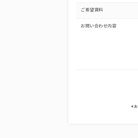
ご希望賃料
お問い合わせ内容
＊お