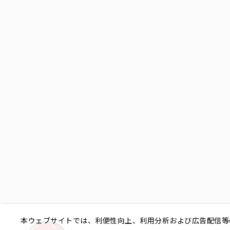
本ウェブサイトでは、利便性向上、利用分析および広告配信等