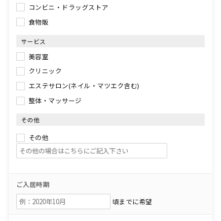
コンビニ・ドラッグストア
食物販
サービス
美容室
クリニック
エステサロン(ネイル・マツエク含む)
整体・マッサージ
その他
その他
ご入居時期
頃までに希望