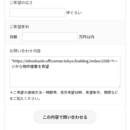
ご希望の広さ
坪ぐらい
ご希望賃料
月額
万円以内
お問い合わせ内容
＊ご希望の連絡方法・時間帯、見学希望日時、希望条件、質問など
をご記入ください。
この内容で問い合わせる