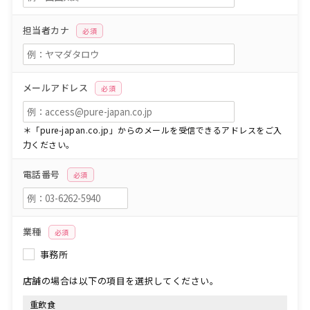
担当者カナ
必須
メールアドレス
必須
＊「pure-japan.co.jp」からのメールを受信できるアドレスをご入
力ください。
電話番号
必須
業種
必須
事務所
店舗の場合は以下の項目を選択してください。
重飲食