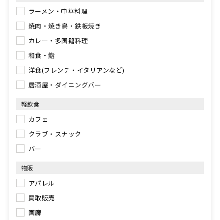
ラーメン・中華料理
焼肉・焼き鳥・鉄板焼き
カレー・多国籍料理
和食・鮨
洋食(フレンチ・イタリアンなど)
居酒屋・ダイニングバー
軽飲食
カフェ
クラブ・スナック
バー
物販
アパレル
買取販売
画廊