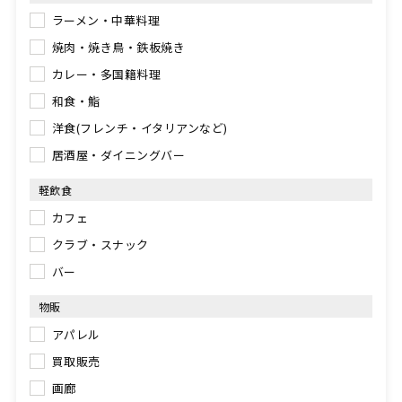
ラーメン・中華料理
焼肉・焼き鳥・鉄板焼き
カレー・多国籍料理
和食・鮨
洋食(フレンチ・イタリアンなど)
居酒屋・ダイニングバー
軽飲食
カフェ
クラブ・スナック
バー
物販
アパレル
買取販売
画廊