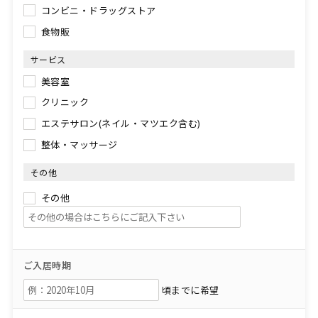
コンビニ・ドラッグストア
食物販
サービス
美容室
クリニック
エステサロン(ネイル・マツエク含む)
整体・マッサージ
その他
その他
ご入居時期
頃までに希望