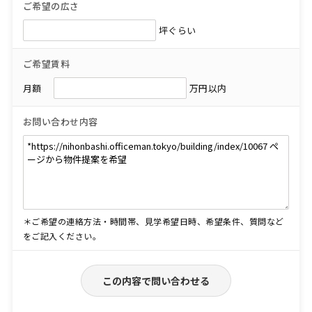
ご希望の広さ
坪ぐらい
ご希望賃料
月額
万円以内
お問い合わせ内容
＊ご希望の連絡方法・時間帯、見学希望日時、希望条件、質問など
をご記入ください。
この内容で問い合わせる