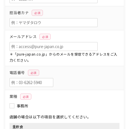
担当者カナ
必須
メールアドレス
必須
＊「pure-japan.co.jp」からのメールを受信できるアドレスをご入
力ください。
電話番号
必須
業種
必須
事務所
店舗の場合は以下の項目を選択してください。
重飲食