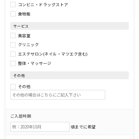
コンビニ・ドラッグストア
食物販
サービス
美容室
クリニック
エステサロン(ネイル・マツエク含む)
整体・マッサージ
その他
その他
ご入居時期
頃までに希望