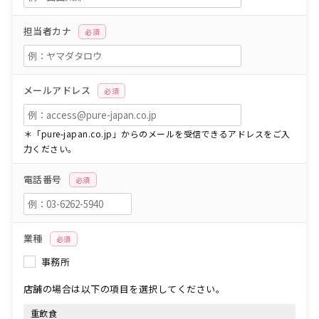
担当者カナ
必須
メールアドレス
必須
＊「pure-japan.co.jp」からのメールを受信できるアドレスをご入
力ください。
電話番号
必須
業種
必須
事務所
店舗の場合は以下の項目を選択してください。
重飲食