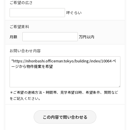
ご希望の広さ
坪ぐらい
ご希望賃料
月額
万円以内
お問い合わせ内容
＊ご希望の連絡方法・時間帯、見学希望日時、希望条件、質問など
をご記入ください。
この内容で問い合わせる