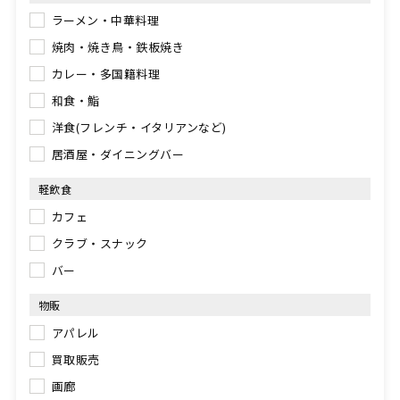
ラーメン・中華料理
焼肉・焼き鳥・鉄板焼き
カレー・多国籍料理
和食・鮨
洋食(フレンチ・イタリアンなど)
居酒屋・ダイニングバー
軽飲食
カフェ
クラブ・スナック
バー
物販
アパレル
買取販売
画廊