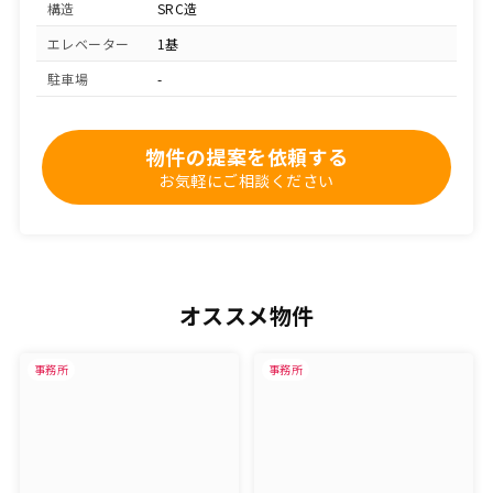
構造
SRC造
エレベーター
1基
駐車場
-
物件の提案を依頼する
お気軽にご相談ください
オススメ物件
事務所
事務所