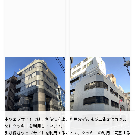
本ウェブサイトでは、利便性向上、利用分析および広告配信等のた
めにクッキーを利用しています。
引き続きウェブサイトを利用することで、クッキーの利用に同意する