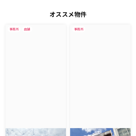
オススメ物件
事務所
店舗
事務所