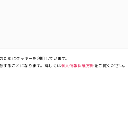
のためにクッキーを利用しています。
意することになります。詳しくは
個人情報保護方針
をご覧ください。
お気軽にお問い合わせください。