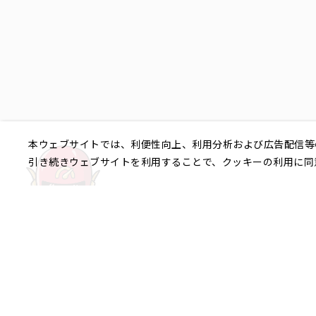
本ウェブサイトでは、利便性向上、利用分析および広告配信等
引き続きウェブサイトを利用することで、クッキーの利用に同
ご相談やご不明な点など、
銀座エリア