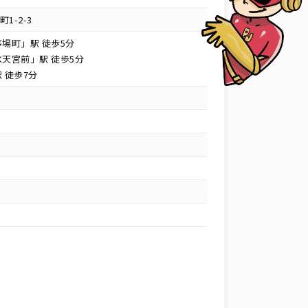
1-2-3
場町」駅 徒歩5分
天宮前」駅 徒歩5分
 徒歩7分