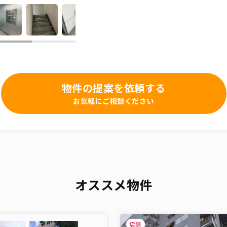
物件の提案を依頼する
お気軽にご相談ください
オススメ物件
店舗