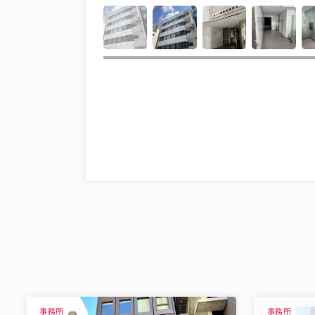
事務所
事務所