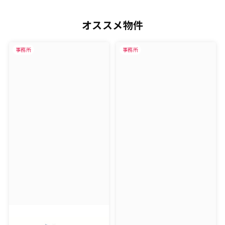
オススメ物件
事務所
事務所