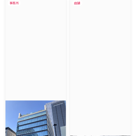
事務所
店舗