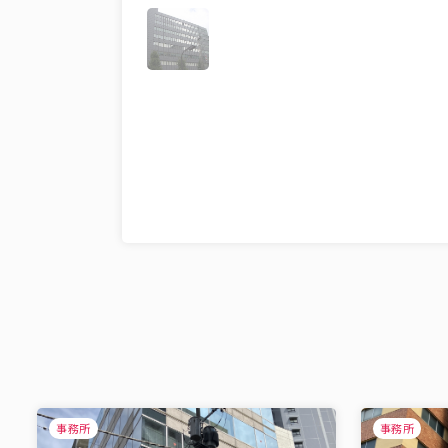
事務所
事務所