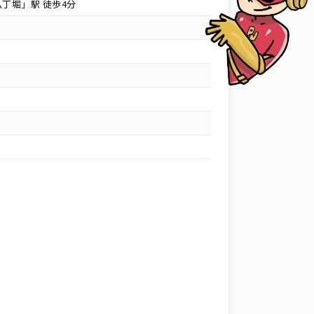
丁堀」駅 徒歩4分