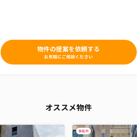
物件の提案を依頼する
お気軽にご相談ください
オススメ物件
事務所