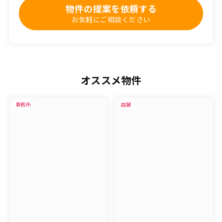
物件の提案を依頼する
お気軽にご相談ください
オススメ物件
事務所
店舗