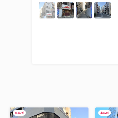
事務所
事務所