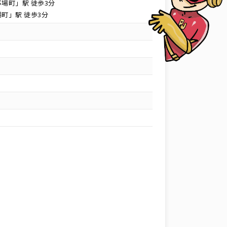
場町」駅 徒歩3分
町」駅 徒歩3分