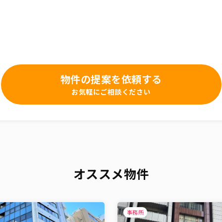
物件の提案を依頼する
お気軽にご相談ください
オススメ物件
事務所