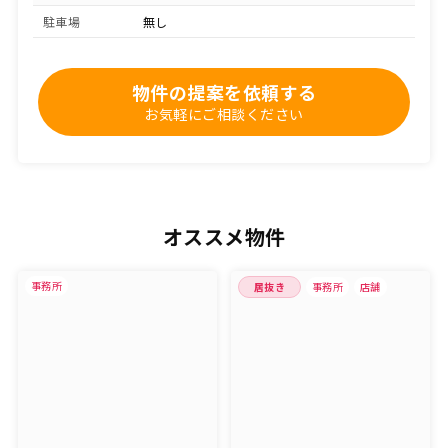
駐車場
無し
物件の提案を依頼する
お気軽にご相談ください
オススメ物件
事務所
居抜き
事務所
店舗