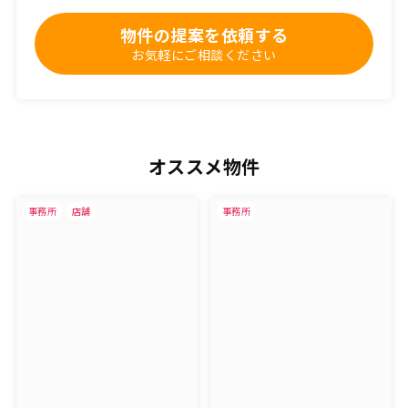
物件の提案を依頼する
お気軽にご相談ください
オススメ物件
事務所
店舗
事務所