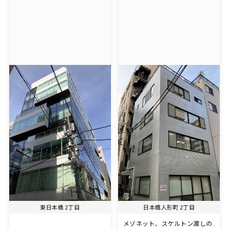
東日本橋 2丁目
日本橋人形町 2丁目
メゾネット、スケルトン渡しの