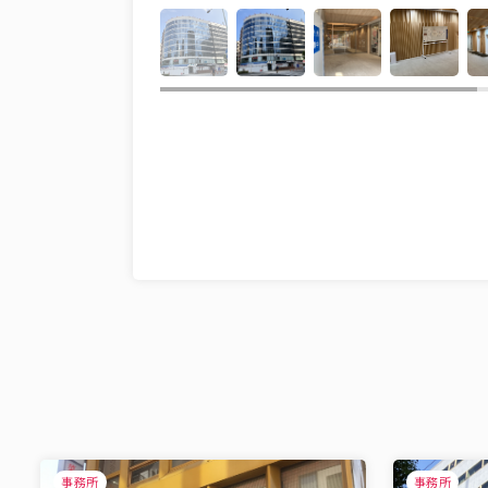
事務所
事務所