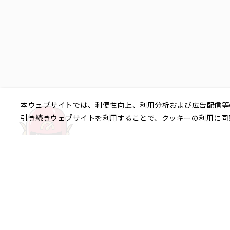
本ウェブサイトでは、利便性向上、利用分析および広告配信等
引き続きウェブサイトを利用することで、クッキーの利用に同
ご相談やご不明な点など、
銀座エリア