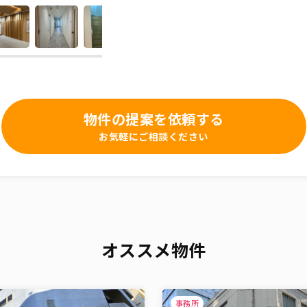
物件の提案を依頼する
お気軽にご相談ください
オススメ物件
事務所