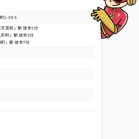
-39-5
天宮前」駅 徒歩1分
形町」駅 徒歩3分
町」駅 徒歩7分