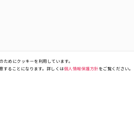
のためにクッキーを利用しています。
意することになります。詳しくは
個人情報保護方針
をご覧ください。
お気軽にお問い合わせください。