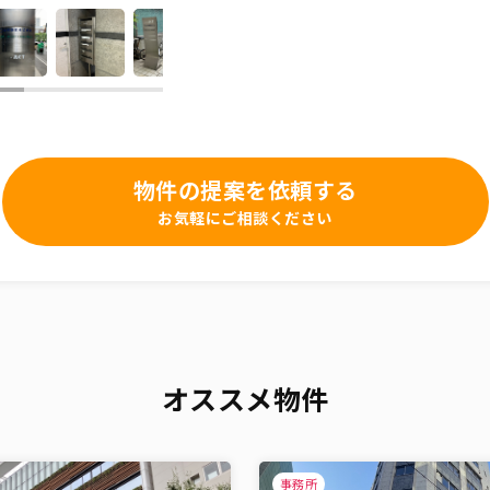
物件の提案を依頼する
お気軽にご相談ください
オススメ物件
事務所