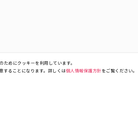
のためにクッキーを利用しています。
意することになります。詳しくは
個人情報保護方針
をご覧ください。
お気軽にお問い合わせください。