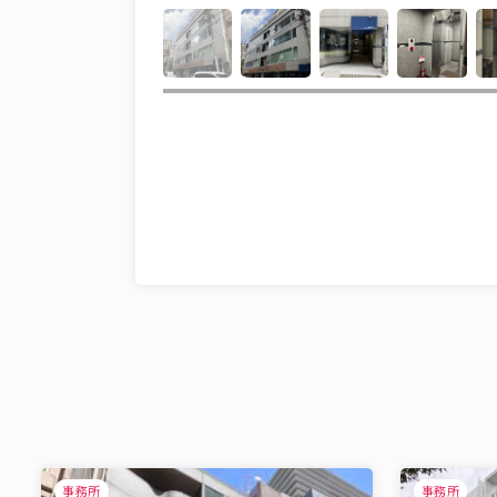
事務所
事務所