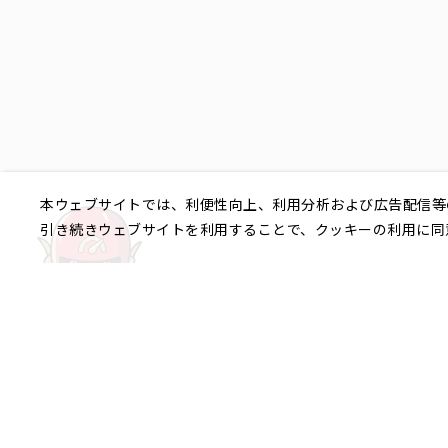
本ウェブサイトでは、利便性向上、利用分析および広告配信等
引き続きウェブサイトを利用することで、クッキーの利用に同
ご相談やご不明な点など、
銀座エリア