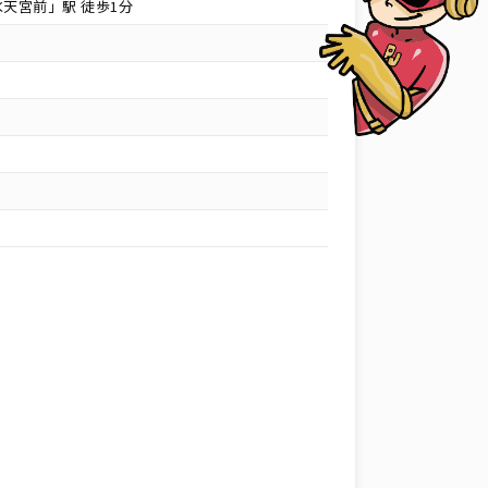
天宮前」駅 徒歩1分