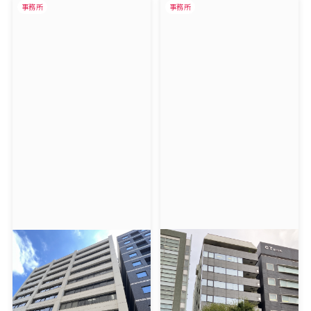
事務所
事務所