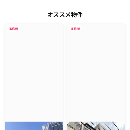
オススメ物件
事務所
事務所