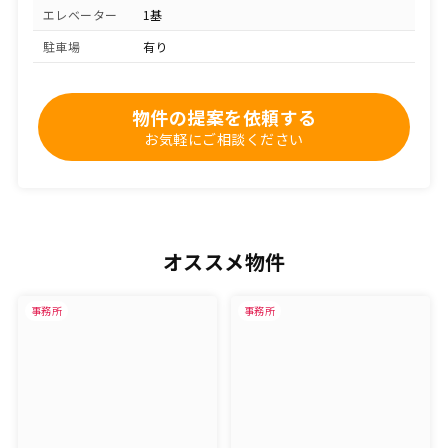
エレベーター
1基
駐車場
有り
物件の提案を依頼する
お気軽にご相談ください
オススメ物件
事務所
事務所