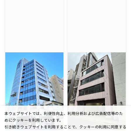
本ウェブサイトでは、利便性向上、利用分析および広告配信等のた
めにクッキーを利用しています。
引き続きウェブサイトを利用することで、クッキーの利用に同意する