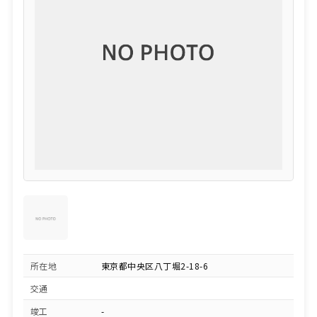
所在地
東京都中央区八丁堀2-18-6
交通
竣工
-